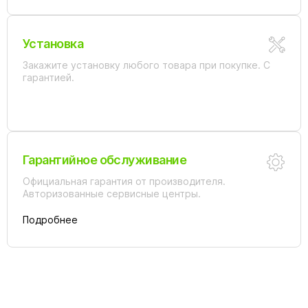
Установка
Закажите установку любого товара при покупке. С
гарантией.
Гарантийное обслуживание
Официальная гарантия от производителя.
Авторизованные сервисные центры.
Подробнее