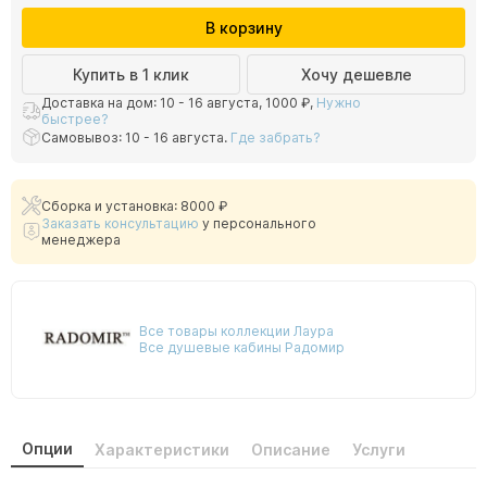
В корзину
Купить в 1 клик
Хочу дешевле
Доставка на дом: 10 - 16 августа,
1000 ₽
,
Нужно
быстрее?
Самовывоз: 10 - 16 августа.
Где забрать?
Сборка и установка: 8000 ₽
Заказать консультацию
у персонального
менеджера
Все товары коллекции Лаура
Все душевые кабины Радомир
Опции
Характеристики
Описание
Услуги