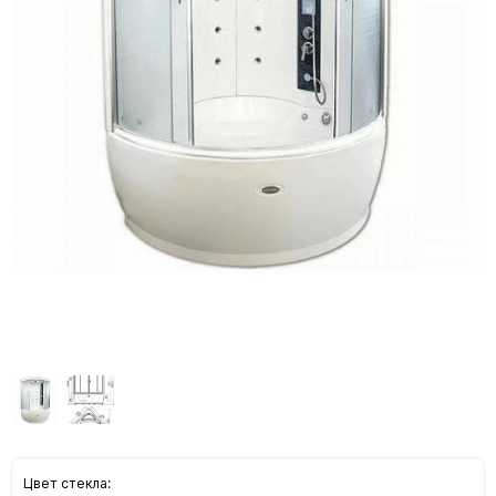
Цвет стекла: