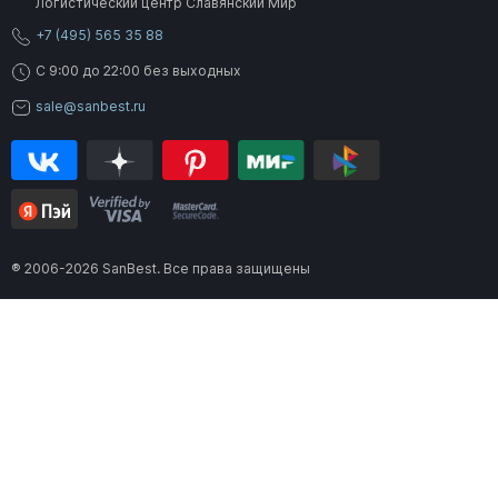
Логистический центр Славянский Мир
+7 (495) 565 35 88
C 9:00 до 22:00 без выходных
sale@sanbest.ru
® 2006-2026 SanBest. Все права защищены