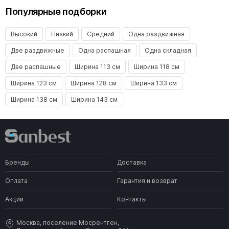
Популярные подборки
Высокий
Низкий
Средний
Одна раздвижная
Две раздвижные
Одна распашная
Одна складная
Две распашные
Ширина 113 см
Ширина 118 см
Ширина 123 см
Ширина 128 см
Ширина 133 см
Ширина 138 см
Ширина 143 см
Бренды
Доставка
Оплата
Гарантия и возврат
Акции
Контакты
Москва, поселение Мосрентген,