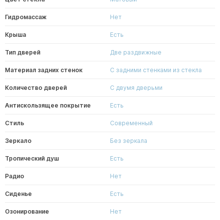
Гидромассаж
Нет
Крыша
Есть
Тип дверей
Две раздвижные
Материал задних стенок
С задними стенками из стекла
Количество дверей
С двумя дверьми
Антискользящее покрытие
Есть
Стиль
Современный
Зеркало
Без зеркала
Тропический душ
Есть
Радио
Нет
Сиденье
Есть
Озонирование
Нет