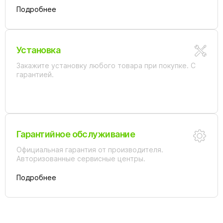
Подробнее
Установка
Закажите установку любого товара при покупке. С
гарантией.
Гарантийное обслуживание
Официальная гарантия от производителя.
Авторизованные сервисные центры.
Подробнее