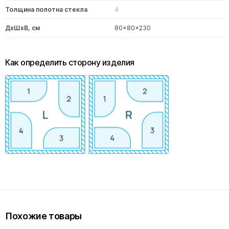
Толщина полотна стекла
4
ДxШxВ, см
80x80x230
Как определить сторону изделия
Похожие товары