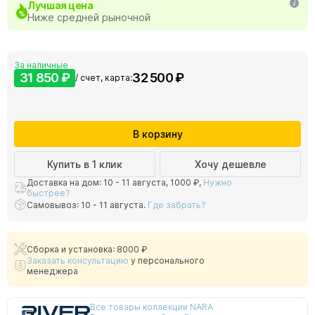
Лучшая цена
Ниже средней рыночной
За наличные
31 850 ₽
32 500 ₽
/ счет, карта:
В корзину
Купить в 1 клик
Хочу дешевле
Доставка на дом: 10 - 11 августа,
1000 ₽
,
Нужно
быстрее?
Самовывоз: 10 - 11 августа.
Где забрать?
Сборка и установка: 8000 ₽
Заказать консультацию
у персонального
менеджера
Все товары коллекции NARA