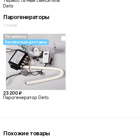
Термостатный смеситель
Deto
Парогенераторы
1 товар
По запросу
Бесплатная доставка
23 200 ₽
Парогенератор Deto
Похожие товары