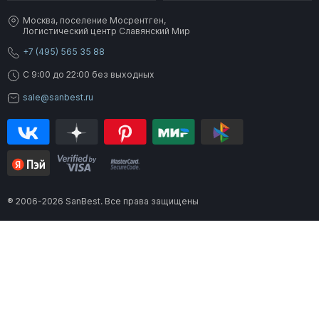
Москва, поселение Мосрентген,
Логистический центр Славянский Мир
+7 (495) 565 35 88
C 9:00 до 22:00 без выходных
sale@sanbest.ru
® 2006-2026 SanBest. Все права защищены