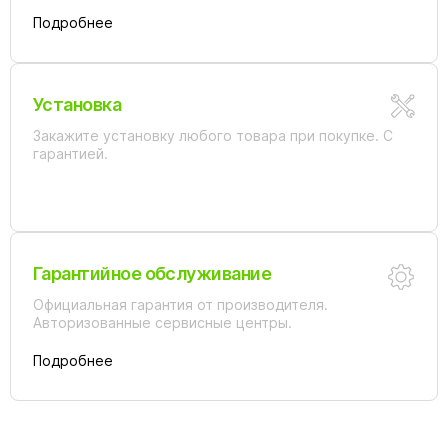
Подробнее
Установка
Закажите установку любого товара при покупке. С
гарантией.
Гарантийное обслуживание
Официальная гарантия от производителя.
Авторизованные сервисные центры.
Подробнее