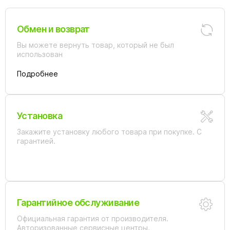
Обмен и возврат
Вы можете вернуть товар, который не был
использован
Подробнее
Установка
Закажите установку любого товара при покупке. С
гарантией.
Гарантийное обслуживание
Официальная гарантия от производителя.
Авторизованные сервисные центры.