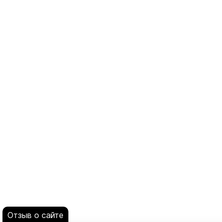
Отзыв о сайте