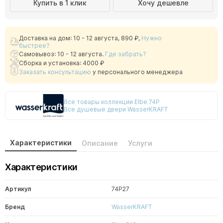
Купить в 1 клик
Хочу дешевле
Доставка на дом: 10 - 12 августа,
890 ₽
,
Нужно
быстрее?
Самовывоз: 10 - 12 августа.
Где забрать?
Сборка и установка: 4000 ₽
Заказать консультацию
у персонального менеджера
Все товары коллекции Elbe 74P
Все душевые двери WasserKRAFT
Характеристики
Описание
Услуги
Характеристики
Артикул
74P27
Бренд
WasserKRAFT