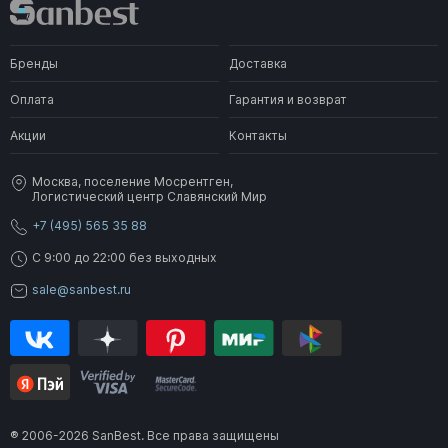
Бренды
Доставка
Оплата
Гарантия и возврат
Акции
Контакты
Москва, поселение Мосрентген,
Логистический центр Славянский Мир
+7 (495) 565 35 88
C 9:00 до 22:00 без выходных
sale@sanbest.ru
® 2006-2026 SanBest. Все права защищены