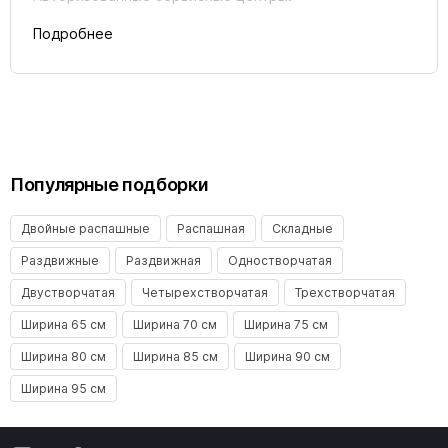
Подробнее
Популярные подборки
Двойные распашные
Распашная
Складные
Раздвижные
Раздвижная
Одностворчатая
Двустворчатая
Четырехстворчатая
Трехстворчатая
Ширина 65 см
Ширина 70 см
Ширина 75 см
Ширина 80 см
Ширина 85 см
Ширина 90 см
Ширина 95 см