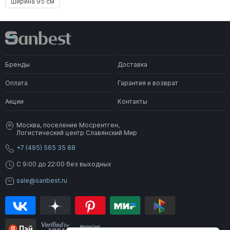
Ширина 95 см
Бренды
Доставка
Оплата
Гарантия и возврат
Акции
Контакты
Москва, поселение Мосрентген,
Логистический центр Славянский Мир
+7 (495) 565 35 88
C 9:00 до 22:00 без выходных
sale@sanbest.ru