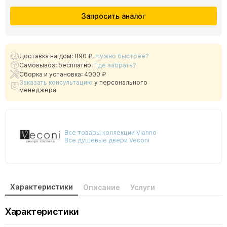
Запросить аналог
Доставка на дом:
890 ₽
,
Нужно быстрее?
Самовывоз: бесплатно.
Где забрать?
Сборка и установка: 4000 ₽
Заказать консультацию
у персонального
менеджера
Все товары коллекции Vianno
Все душевые двери Veconi
Характеристики
Описание
Услуги
Характеристики