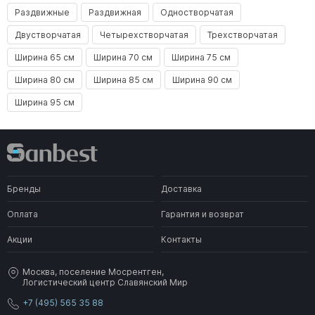
Раздвижные
Раздвижная
Одностворчатая
Двустворчатая
Четырехстворчатая
Трехстворчатая
Ширина 65 см
Ширина 70 см
Ширина 75 см
Ширина 80 см
Ширина 85 см
Ширина 90 см
Ширина 95 см
Бренды
Доставка
Оплата
Гарантия и возврат
Акции
Контакты
Москва, поселение Мосрентген,
Логистический центр Славянский Мир
+7 (495) 565 35 88