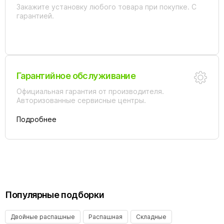
Закажите установку любого товара при покупке. С
гарантией.
Гарантийное обслуживание
Официальная гарантия от производителя.
Авторизованные сервисные центры.
Подробнее
Популярные подборки
Двойные распашные
Распашная
Складные