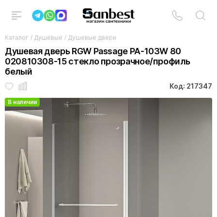
Каталог
/
Душевые
/
Душевые двери
Душевая дверь RGW Passage PA-103W 80
020810308-15 стекло прозрачное/профиль
белый
Код: 217347
В наличии