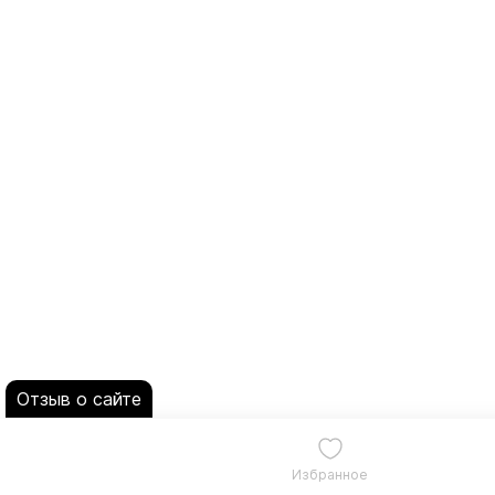
Отзыв о сайте
Избранное