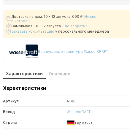
Доставка на дом: 10 - 12 августа,
690 ₽
,
Нужно
быстрее?
Самовывоз: 10 - 12 августа.
Где забрать?
Заказать консультацию
у персонального менеджера
Все душевые гарнитуры WasserKRAFT
Характеристики
Описание
Характеристики
Артикул
A145
Бренд
WasserKRAFT
Страна
Германия