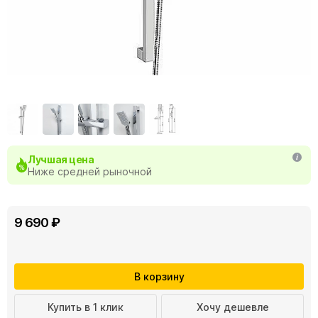
Лучшая цена
Ниже средней рыночной
9 690 ₽
В корзину
Купить в 1 клик
Хочу дешевле