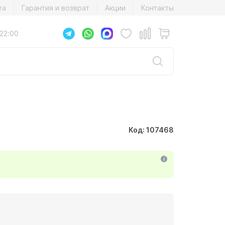
та
Гарантия и возврат
Акции
Контакты
22:00
Код: 107468