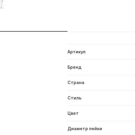
и
Артикул
Бренд
Страна
Стиль
Цвет
Диаметр лейки