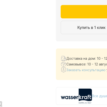
Купить в 1 клик
Доставка на дом: 10 - 1
Самовывоз: 10 - 12 авгу
Заказать консультацию
Все душ