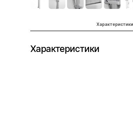
Характеристик
Характеристики