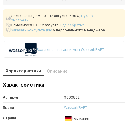
Доставка на дом: 10 - 12 августа,
690 ₽
,
Нужно
быстрее?
Самовывоз: 10 - 12 августа.
Где забрать?
Заказать консультацию
у персонального менеджера
Все душевые гарнитуры WasserKRAFT
Характеристики
Описание
Характеристики
Артикул
9060832
Бренд
WasserKRAFT
Страна
Германия