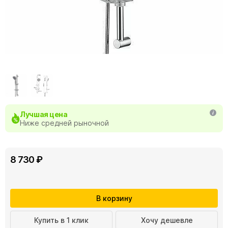
Лучшая цена
Ниже средней рыночной
8 730 ₽
В корзину
Купить в 1 клик
Хочу дешевле