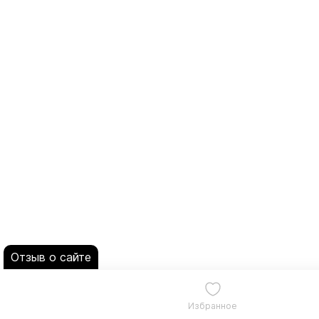
Отзыв о сайте
Избранное