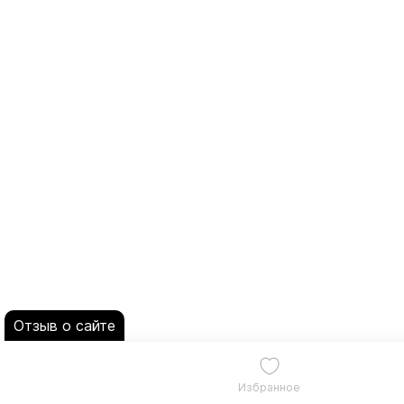
Отзыв о сайте
Избранное