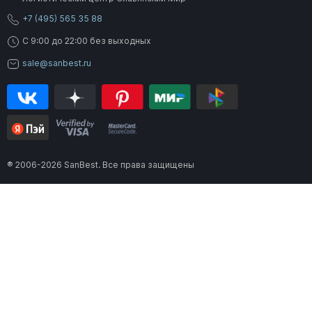
+7 (495) 565 35 88
C 9:00 до 22:00 без выходных
sale@sanbest.ru
® 2006-2026 SanBest. Все права защищены