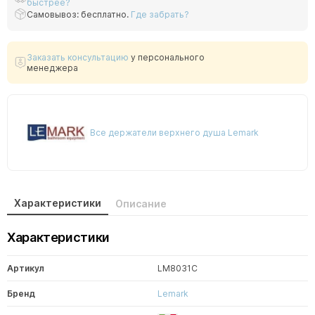
быстрее?
Самовывоз: бесплатно.
Где забрать?
Заказать консультацию
у персонального
менеджера
Все держатели верхнего душа Lemark
Характеристики
Описание
Характеристики
Артикул
LM8031C
Бренд
Lemark