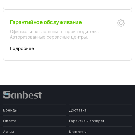
Гарантийное обслуживание
Официальная гарантия от производителя.
Авторизованные сервисные центры.
Подробнее
Бренды
Доставка
Оплата
Гарантия и возврат
Акции
Контакты