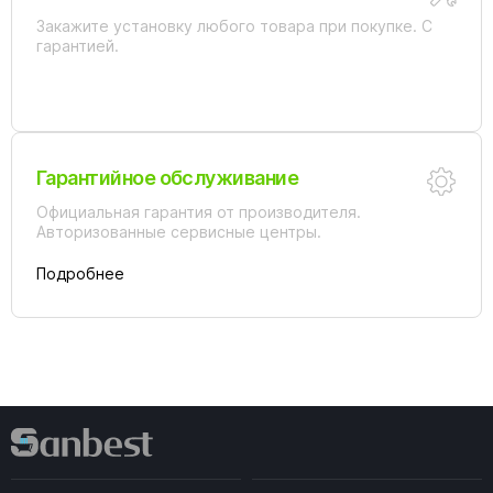
Закажите установку любого товара при покупке. С
гарантией.
Гарантийное обслуживание
Официальная гарантия от производителя.
Авторизованные сервисные центры.
Подробнее