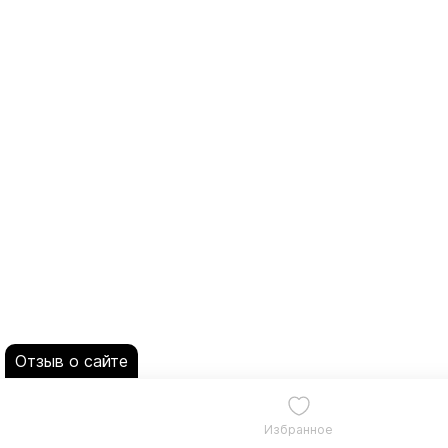
Отзыв о сайте
Избранное