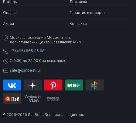
Бренды
Доставка
Оплата
Гарантия и возврат
Акции
Контакты
Москва, поселение Мосрентген,
Логистический центр Славянский Мир
+7 (495) 565 35 88
C 9:00 до 22:00 без выходных
sale@sanbest.ru
® 2006-2026 SanBest. Все права защищены