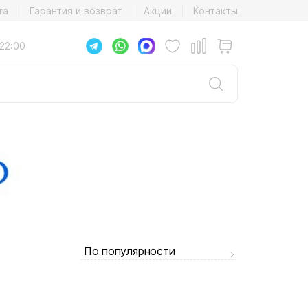
та
Гарантия и возврат
Акции
Контакты
22:00
По популярности