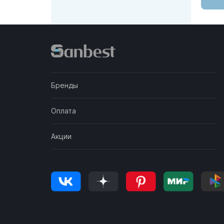
Бренды
Оплата
Акции