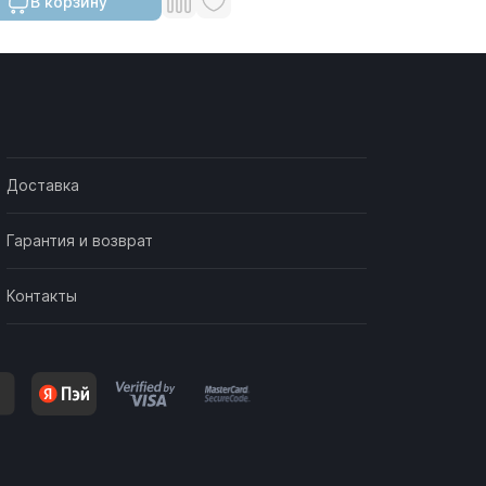
В корзину
Доставка
Гарантия и возврат
Контакты