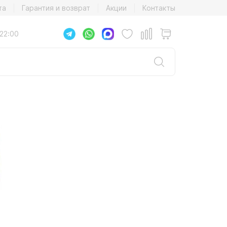
та
Гарантия и возврат
Акции
Контакты
22:00