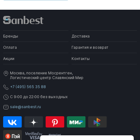
Бренды
Доставка
Оплата
Гарантия и возврат
Акции
Контакты
Москва, поселение Мосрентген,
Логистический центр Славянский Мир
+7 (495) 565 35 88
C 9:00 до 22:00 без выходных
sale@sanbest.ru