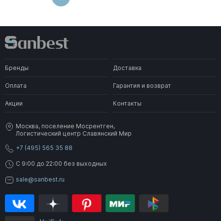
Бренды
Доставка
Оплата
Гарантия и возврат
Акции
Контакты
Москва, поселение Мосрентген,
Логистический центр Славянский Мир
+7 (495) 565 35 88
C 9:00 до 22:00 без выходных
sale@sanbest.ru