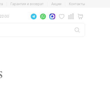
та
Гарантия и возврат
Акции
Контакты
22:00