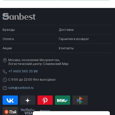
Бренды
Доставка
Оплата
Гарантия и возврат
Акции
Контакты
Москва, поселение Мосрентген,
Логистический центр Славянский Мир
+7 (495) 565 35 88
C 9:00 до 22:00 без выходных
sale@sanbest.ru