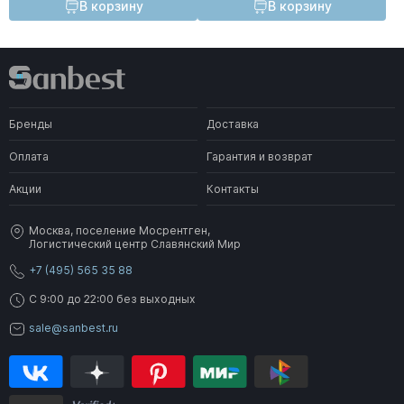
В корзину
В корзину
Бренды
Доставка
Оплата
Гарантия и возврат
Акции
Контакты
Москва, поселение Мосрентген,
Логистический центр Славянский Мир
+7 (495) 565 35 88
C 9:00 до 22:00 без выходных
sale@sanbest.ru